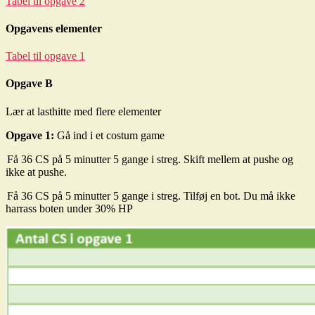
Tabel til opgave 2
Opgavens elementer
Tabel til opgave 1
Opgave B
Lær at lasthitte med flere elementer
Opgave 1:
Gå ind i et costum game
Få 36 CS på 5 minutter 5 gange i streg. Skift mellem at pushe og
ikke at pushe.
Få 36 CS på 5 minutter 5 gange i streg. Tilføj en bot. Du må ikke
harrass boten under 30% HP