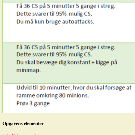
Opgavens elementer