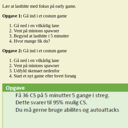
Lær at lasthitte med fokus på early game.
Opgave 1:
Gå ind i et costum game
Gå ned i en vilkårlig lane
Vent på minions spawner
Begynd at lasthitte i 5 minutter
Hvor mange fik du?
Opgave 2:
Gå ind i et costum game
Gå ned i en vilkårlig lane
Vent på minions spawner
Udfyld skemaet nedenfor
Start et nyt game efter hvert forsøg